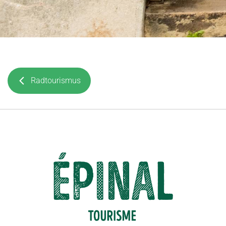
Radtourismus