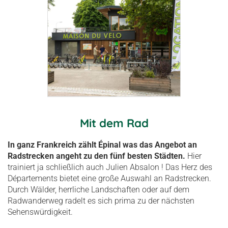
Mit dem Rad
In ganz Frankreich zählt Épinal was das Angebot an
Radstrecken angeht zu den fünf besten Städten.
Hier
trainiert ja schließlich auch Julien Absalon ! Das Herz des
Départements bietet eine große Auswahl an Radstrecken.
Durch Wälder, herrliche Landschaften oder auf dem
Radwanderweg radelt es sich prima zu der nächsten
Sehenswürdigkeit.