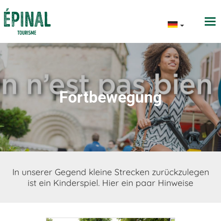
Fortbewegung
In unserer Gegend kleine Strecken zurückzulegen
ist ein Kinderspiel. Hier ein paar Hinweise