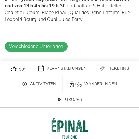
und von 13 h 45 bis 19 h 30
und hält an 5 Haltestellen:
Chalet du Cours, Place Pinau, Quai des Bons Enfants, Rue
Léopold Bourg und Quai Jules Ferry.
Verschiedene Unterlagen
VERANSTALTUNGEN
TICKETING
30
°
AKTIVITÄTEN
/
WANDERUNGEN
GROUPS