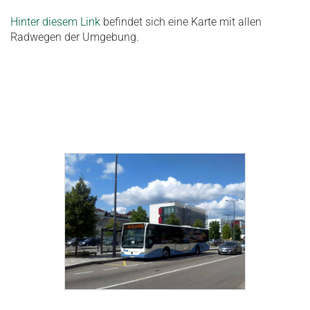
Hinter diesem Link
befindet sich eine Karte mit allen
Radwegen der Umgebung.