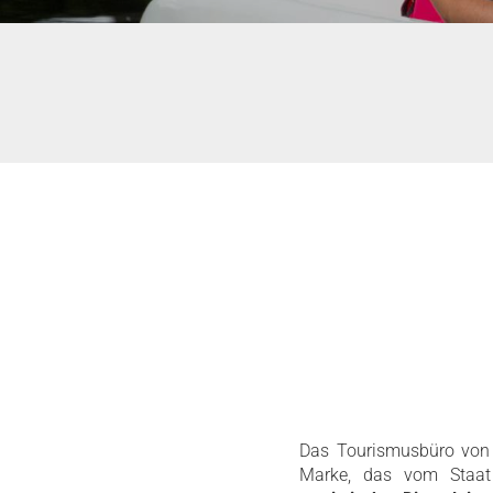
Das Tourismusbüro von 
Marke, das vom Staat