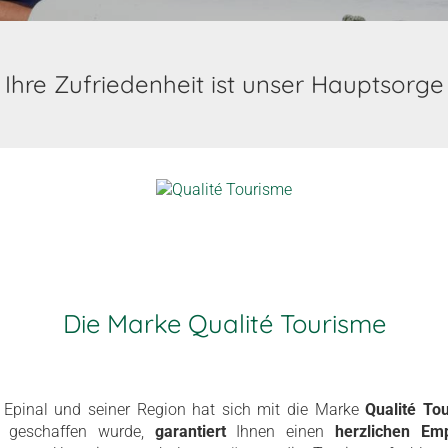
Ihre Zufriedenheit ist unser Hauptsorge
Die Marke Qualité Tourisme
Epinal und seiner Region hat sich mit die Marke
Qualité To
 geschaffen wurde,
garantiert
Ihnen einen
herzlichen Em