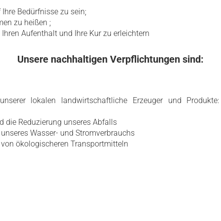
Ihre Bedürfnisse zu sein;
en zu heißen ;
 Ihren Aufenthalt und Ihre Kur zu erleichtern
Unsere nachhaltigen Verpflichtungen sind:
unserer lokalen landwirtschaftliche Erzeuger und Produkte
d die Reduzierung unseres Abfalls
 unseres Wasser- und Stromverbrauchs
von ökologischeren Transportmitteln