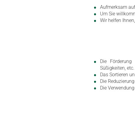
Aufmerksam auf 
Um Sie willkomm
Wir helfen Ihnen,
Die Förderung 
Süßigkeiten, etc.
Das Sortieren un
Die Reduzierung
Die Verwendung 