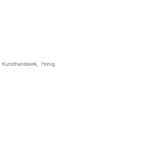
: Kunsthandwerk, Honig,