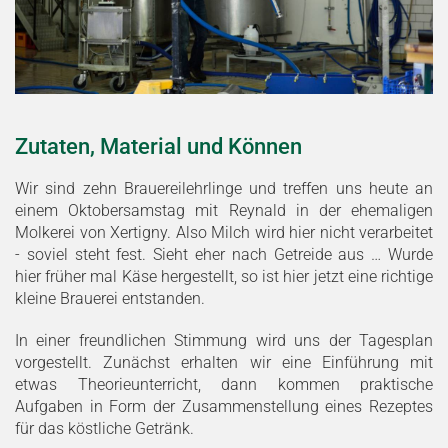
Zutaten, Material und Können
Wir sind zehn Brauereilehrlinge und treffen uns heute an
einem Oktobersamstag mit Reynald in der ehemaligen
Molkerei von Xertigny. Also Milch wird hier nicht verarbeitet
- soviel steht fest. Sieht eher nach Getreide aus … Wurde
hier früher mal Käse hergestellt, so ist hier jetzt eine richtige
kleine Brauerei entstanden.
In einer freundlichen Stimmung wird uns der Tagesplan
vorgestellt. Zunächst erhalten wir eine Einführung mit
etwas Theorieunterricht, dann kommen praktische
Aufgaben in Form der Zusammenstellung eines Rezeptes
für das köstliche Getränk.