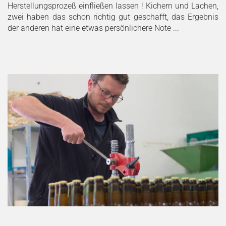
Herstellungsprozeß einfließen lassen ! Kichern und Lachen,
zwei haben das schon richtig gut geschafft, das Ergebnis
der anderen hat eine etwas persönlichere Note ...