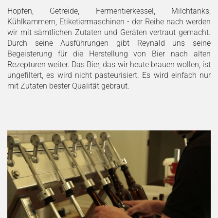
Hopfen, Getreide, Fermentierkessel, Milchtanks,
Kühlkammern, Etiketiermaschinen - der Reihe nach werden
wir mit sämtlichen Zutaten und Geräten vertraut gemacht.
Durch seine Ausführungen gibt Reynald uns seine
Begeisterung für die Herstellung von Bier nach alten
Rezepturen weiter. Das Bier, das wir heute brauen wollen, ist
ungefiltert, es wird nicht pasteurisiert. Es wird einfach nur
mit Zutaten bester Qualität gebraut.