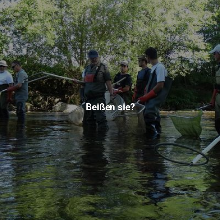
Beißen sie?