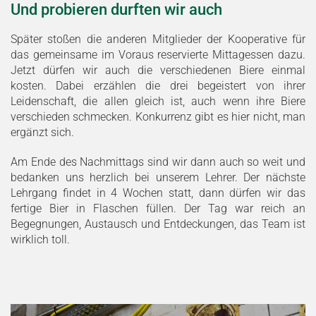
Und probieren durften wir auch
Später stoßen die anderen Mitglieder der Kooperative für
das gemeinsame im Voraus reservierte Mittagessen dazu.
Jetzt dürfen wir auch die verschiedenen Biere einmal
kosten. Dabei erzählen die drei begeistert von ihrer
Leidenschaft, die allen gleich ist, auch wenn ihre Biere
verschieden schmecken. Konkurrenz gibt es hier nicht, man
ergänzt sich.
Am Ende des Nachmittags sind wir dann auch so weit und
bedanken uns herzlich bei unserem Lehrer. Der nächste
Lehrgang findet in 4 Wochen statt, dann dürfen wir das
fertige Bier in Flaschen füllen. Der Tag war reich an
Begegnungen, Austausch und Entdeckungen, das Team ist
wirklich toll.