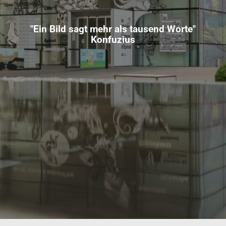
"Ein Bild sagt mehr als tausend Worte"
Konfuzius