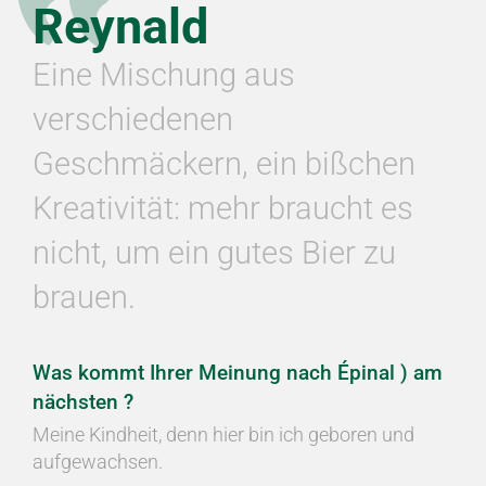
Reynald
Eine Mischung aus
verschiedenen
Geschmäckern, ein bißchen
Kreativität: mehr braucht es
nicht, um ein gutes Bier zu
brauen.
Was kommt Ihrer Meinung nach Épinal ) am
nächsten ?
Meine Kindheit, denn hier bin ich geboren und
aufgewachsen.