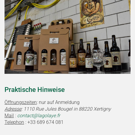
Praktische Hinweise
Öffnungszeiten
: nur auf Anmeldung
Adresse
: 1110 Rue Jules Bougel in 88220 Xertigny
Mail
:
contact@lagolaye.fr
Telephon
: +33 689 674 081