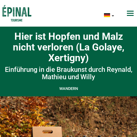
Hier ist Hopfen und Malz
nicht verloren (La Golaye,
Xertigny)
Einführung in die Braukunst durch Reynald,
Mathieu und Willy
WANDERN