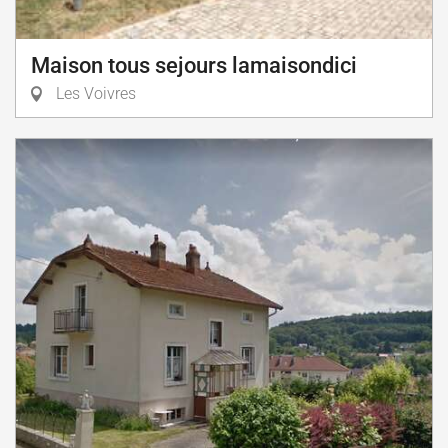
Maison tous sejours lamaisondici
Les Voivres