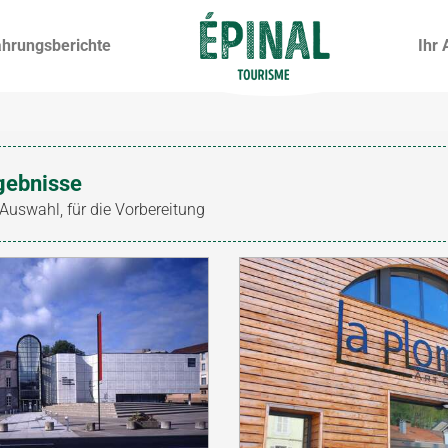
ahrungsberichte
Ihr 
gebnisse
 Auswahl, für die Vorbereitung