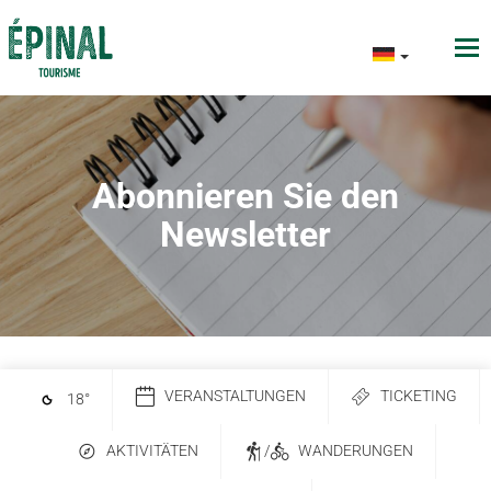
Abonnieren Sie den
Newsletter
VERANSTALTUNGEN
TICKETING
18
°
AKTIVITÄTEN
/
WANDERUNGEN