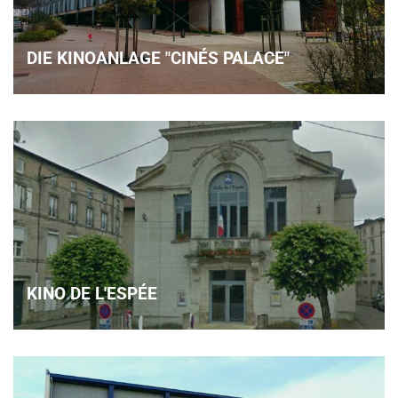
DIE KINOANLAGE "CINÉS PALACE"
KINO DE L'ESPÉE