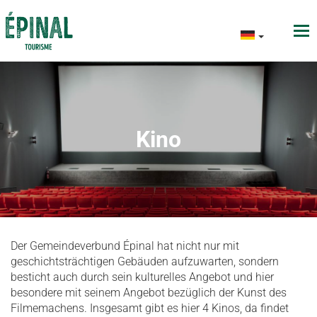
Kino
Der Gemeindeverbund Épinal hat nicht nur mit
geschichtsträchtigen Gebäuden aufzuwarten, sondern
besticht auch durch sein kulturelles Angebot und hier
besondere mit seinem Angebot bezüglich der Kunst des
Filmemachens. Insgesamt gibt es hier 4 Kinos, da findet