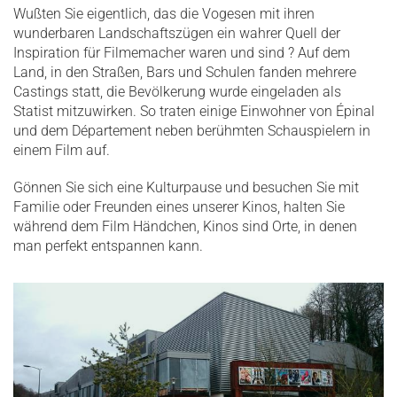
Wußten Sie eigentlich, das die Vogesen mit ihren
wunderbaren Landschaftszügen ein wahrer Quell der
Inspiration für Filmemacher waren und sind ? Auf dem
Land, in den Straßen, Bars und Schulen fanden mehrere
Castings statt, die Bevölkerung wurde eingeladen als
Statist mitzuwirken. So traten einige Einwohner von Épinal
und dem Département neben berühmten Schauspielern in
einem Film auf.
Gönnen Sie sich eine Kulturpause und besuchen Sie mit
Familie oder Freunden eines unserer Kinos, halten Sie
während dem Film Händchen, Kinos sind Orte, in denen
man perfekt entspannen kann.