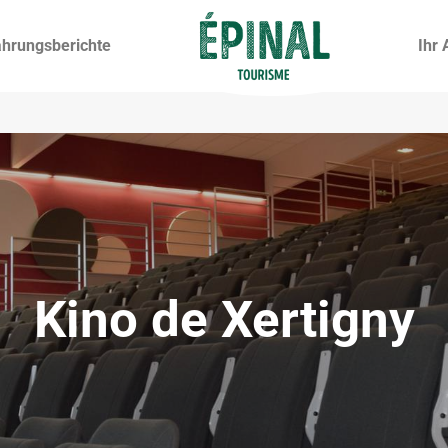
ahrungsberichte
Ihr 
Kino de Xertigny