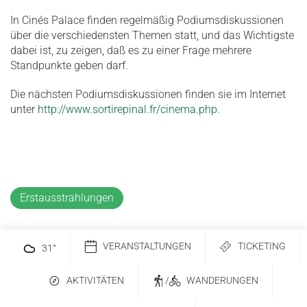
In Cinés Palace finden regelmäßig Podiumsdiskussionen
über die verschiedensten Themen statt, und das Wichtigste
dabei ist, zu zeigen, daß es zu einer Frage mehrere
Standpunkte geben darf.
Die nächsten Podiumsdiskussionen finden sie im Internet
unter
http://www.sortirepinal.fr/cinema.php.
Erstausstrahlungen
VERANSTALTUNGEN
TICKETING
31
°
AKTIVITÄTEN
/
WANDERUNGEN