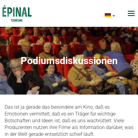
Podiumsdiskussionen
Das ist ja gerade das besondere am Kino, daß es
Emotionen vermittelt, daß es ein Träger für wichtige
Botschaften und Ideen ist, daß es uns wachrüttelt. Viele
Produzenten nutzen ihre Filme als Information darüber, was
in der Welt gerade entsetzlich schief läuft.