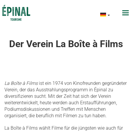
Der Verein La Boîte à Films
La Boîte à Films
ist ein 1974 von Kinofreunden gegründeter
Verein, der das Ausstrahlungsprogramm in Épinal zu
diversifizieren sucht. Mit der Zeit hat sich der Verein
weiterentwickelt, heute werden auch Erstaufführungen,
Podiumsdiskussionen und Treffen mit Menschen
organisiert, die beruflich mit Filmen zu tun haben.
La Boîte à Films wählt Filme für die jüngsten wie auch für