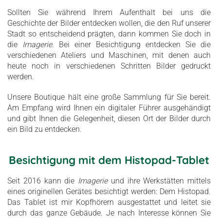
Sollten Sie während Ihrem Aufenthalt bei uns die
Geschichte der Bilder entdecken wollen, die den Ruf unserer
Stadt so entscheidend prägten, dann kommen Sie doch in
die
Imagerie
. Bei einer Besichtigung entdecken Sie die
verschiedenen Ateliers und Maschinen, mit denen auch
heute noch in verschiedenen Schritten Bilder gedruckt
werden.
Unsere Boutique hält eine große Sammlung für Sie bereit.
Am Empfang wird Ihnen ein digitaler Führer ausgehändigt
und gibt Ihnen die Gelegenheit, diesen Ort der Bilder durch
ein Bild zu entdecken.
Besichtigung mit dem Histopad-Tablet
Seit 2016 kann die
Imagerie
und ihre Werkstätten mittels
eines originellen Gerätes besichtigt werden: Dem Histopad.
Das Tablet ist mir Kopfhörern ausgestattet und leitet sie
durch das ganze Gebäude. Je nach Interesse können Sie