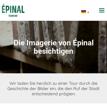
Die Imagerie von Épinal
besichtigen
Wir laden Sie herzlich zu einer Tour durch die
Geschichte der Bilder ein, die den Ruf der Stadt
entscheidend prägten.