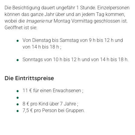
Die Besichtigung dauert ungefähr 1 Stunde. Einzelpersonen
können das ganze Jahr über und an jedem Tag kommen,
wobei die
Imagerie
nur Montag Vormittag geschlossen ist.
Geöffnet ist sie:
Von Dienstag bis Samstag von 9 h bis 12 h und
von 14 h bis 18 h ;
Sonntags von 10 h bis 12 h und von 14 h bis 18 h.
Die Eintrittspreise
11 € für einen Erwachsenen ;
8 € pro Kind über 7 Jahre ;
7,5 € pro Person bei Gruppen.