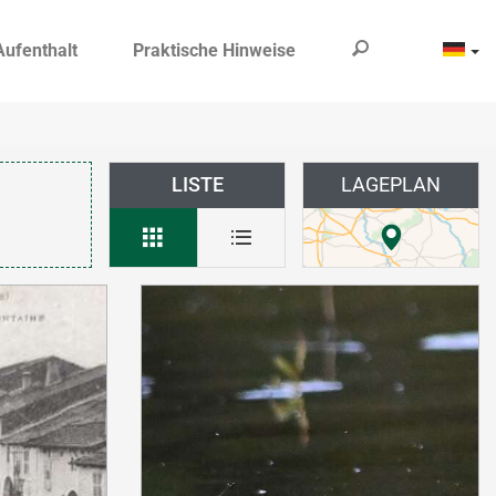
Aufenthalt
Praktische Hinweise
LISTE
LAGEPLAN