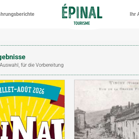
ahrungsberichte
Ihr 
gebnisse
 Auswahl, für die Vorbereitung