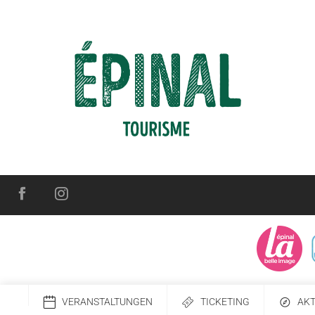
VERANSTALTUNGEN
TICKETING
AKT