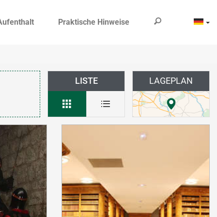
Aufenthalt
Praktische Hinweise
LISTE
LAGEPLAN