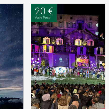
20 €
Volle Preis