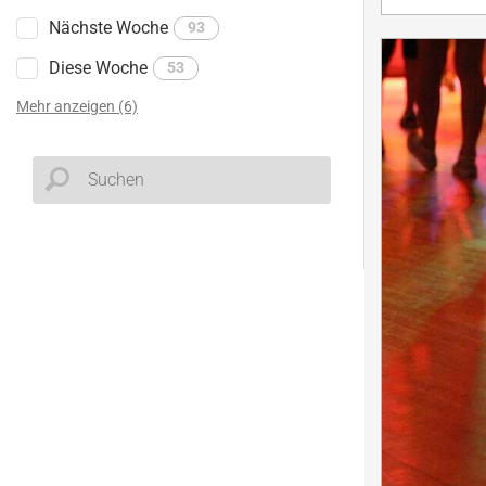
Nächste Woche
93
Diese Woche
53
Mehr anzeigen (6)