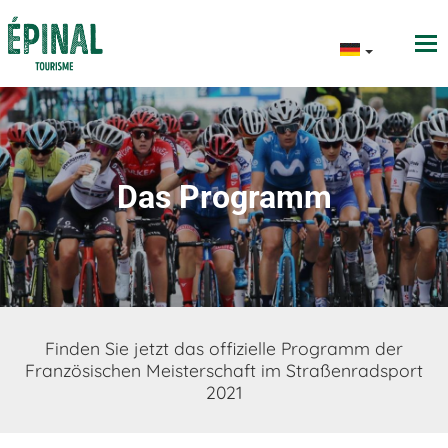
Das Programm
Finden Sie jetzt das offizielle Programm der
Französischen Meisterschaft im Straßenradsport
2021