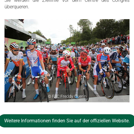
Sie werden die Ziellinie vor dem Centre des Congrès
überqueren.
© FFC Freddy Guerin
Weitere Informationen finden Sie auf der offiziellen Website.