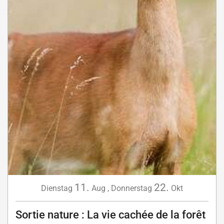
11.
22.
Dienstag
Aug
,
Donnerstag
Okt
Sortie nature : La vie cachée de la forêt