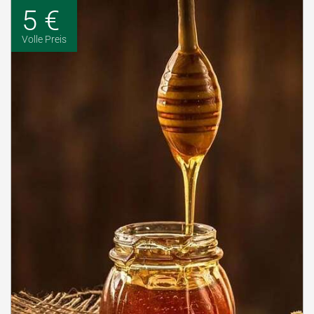
5 €
Volle Preis