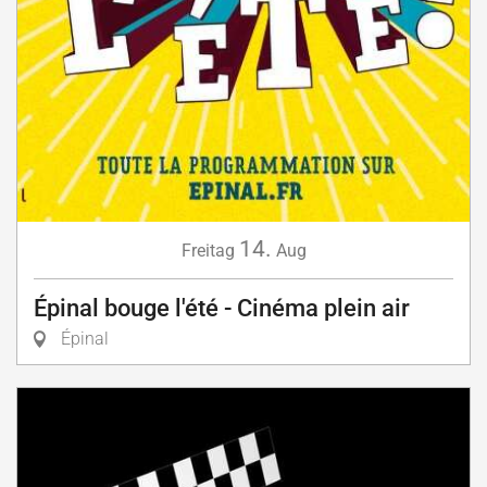
14.
Freitag
Aug
Épinal bouge l'été - Cinéma plein air
Épinal