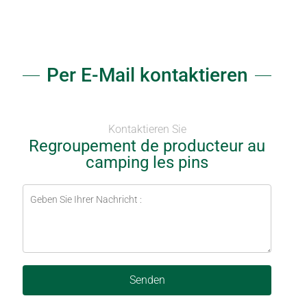
Per E-Mail kontaktieren
Kontaktieren Sie
Regroupement de producteur au
camping les pins
Senden