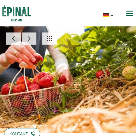
KONTAKT