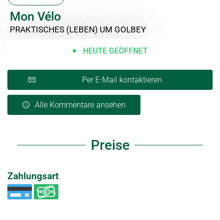
Mon Vélo
PRAKTISCHES (LEBEN)
UM GOLBEY
HEUTE GEÖFFNET
Per E-Mail kontaktieren
Alle Kommentare ansehen
Preise
Zahlungsart