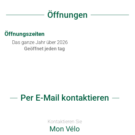
Öffnungen
Öffnungszeiten
Das ganze Jahr über 2026
Geöffnet
jeden tag
Per E-Mail kontaktieren
Kontaktieren Sie
Mon Vélo