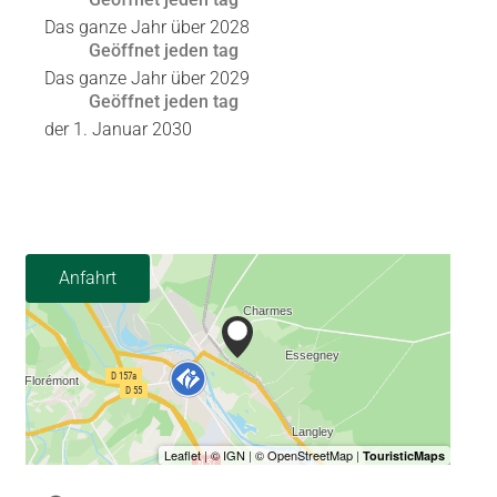
Das ganze Jahr über 2028
Geöffnet
jeden tag
Das ganze Jahr über 2029
Geöffnet
jeden tag
der
1. Januar 2030
Anfahrt