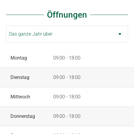
Öffnungen
Montag
09:00 - 18:00
Dienstag
09:00 - 18:00
Mittwoch
09:00 - 18:00
Donnerstag
09:00 - 18:00