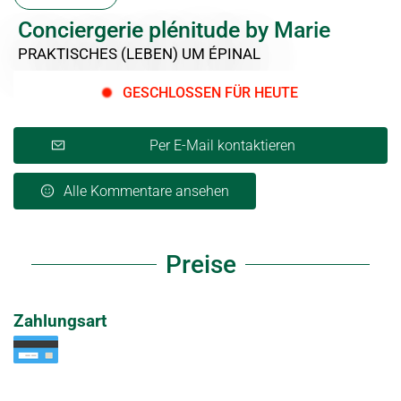
Conciergerie plénitude by Marie
PRAKTISCHES (LEBEN)
UM ÉPINAL
GESCHLOSSEN FÜR HEUTE
Per E-Mail kontaktieren
Alle Kommentare ansehen
Preise
Zahlungsart