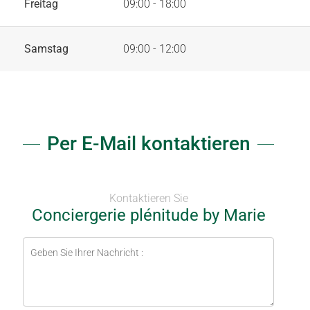
Freitag
09:00 - 18:00
Samstag
09:00 - 12:00
Per E-Mail kontaktieren
Kontaktieren Sie
Conciergerie plénitude by Marie