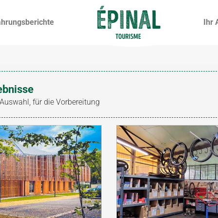
ahrungsberichte
Ihr 
ebnisse
 Auswahl, für die Vorbereitung