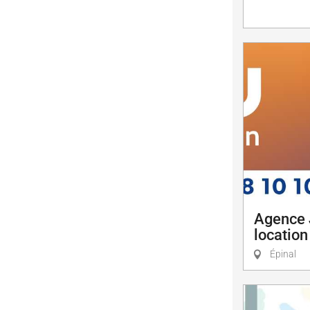
Agence 
location
Épinal