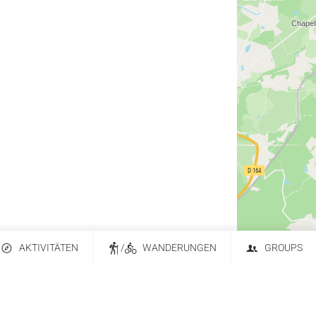
AKTIVITÄTEN
/
WANDERUNGEN
GROUPS