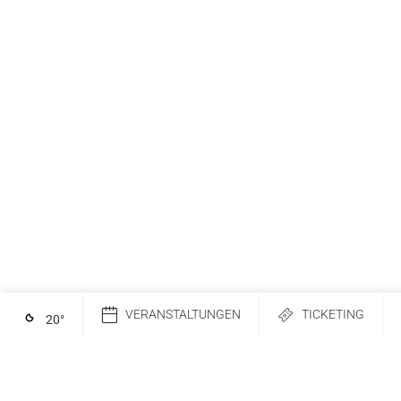
VERANSTALTUNGEN
TICKETING
20
°