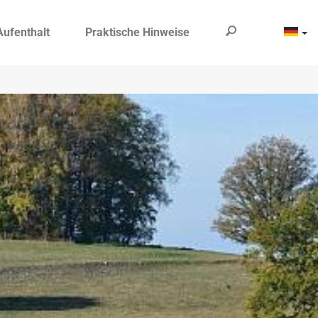
Aufenthalt
Praktische Hinweise