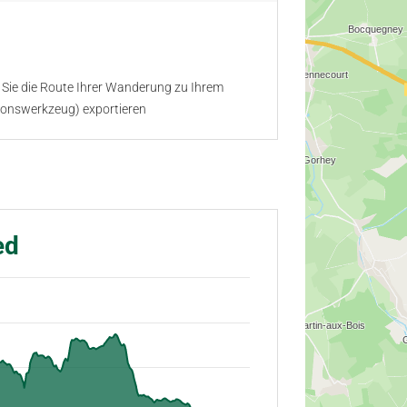
Sie die Route Ihrer Wanderung zu Ihrem
ionswerkzeug) exportieren
ed