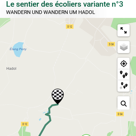
Le sentier des écoliers variante n°3
WANDERN UND WANDERN
UM HADOL