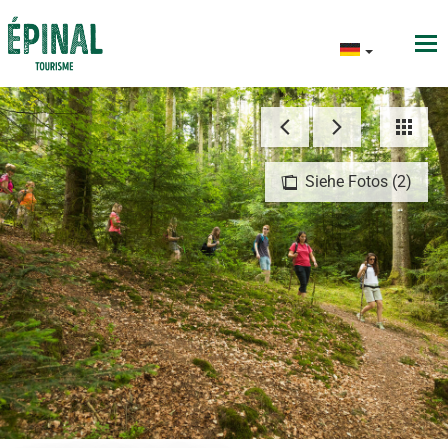
Siehe Fotos (2)