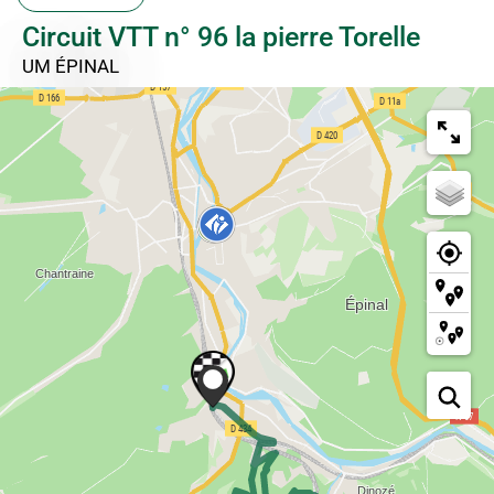
Circuit VTT n° 96 la pierre Torelle
UM ÉPINAL