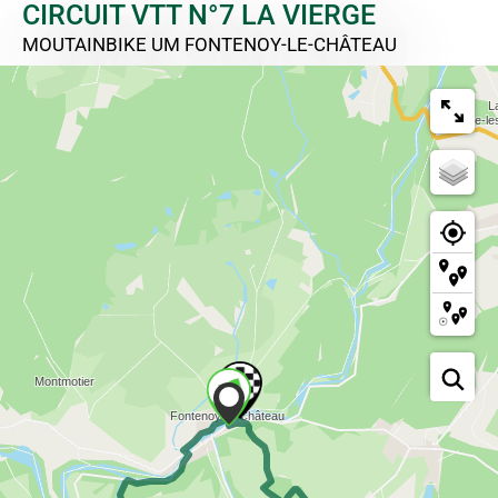
CIRCUIT VTT N°7 LA VIERGE
MOUTAINBIKE
UM FONTENOY-LE-CHÂTEAU