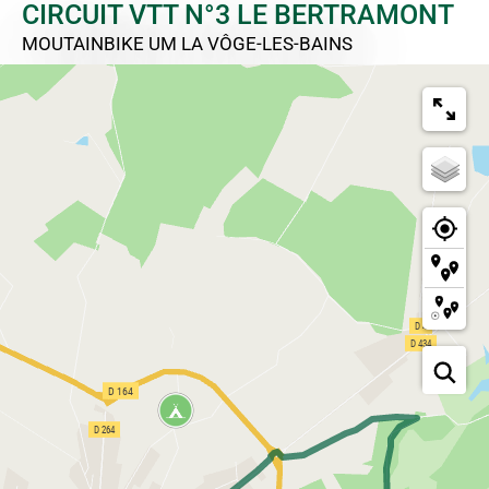
CIRCUIT VTT N°3 LE BERTRAMONT
MOUTAINBIKE
UM LA VÔGE-LES-BAINS