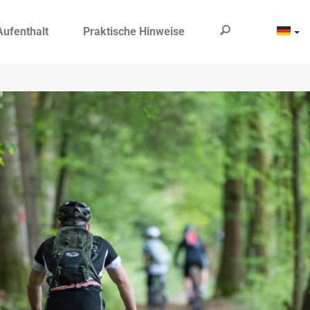
Aufenthalt
Praktische Hinweise