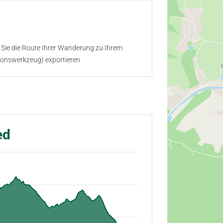
Sie die Route Ihrer Wanderung zu Ihrem
ionswerkzeug) exportieren
ed