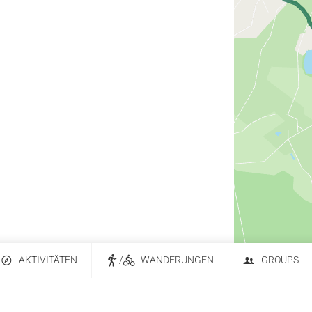
AKTIVITÄTEN
/
WANDERUNGEN
GROUPS