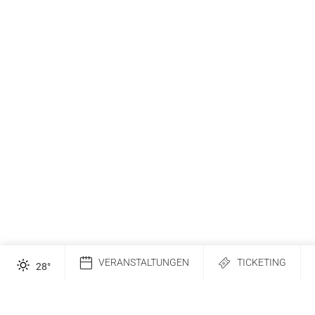
VERANSTALTUNGEN
TICKETING
28
°