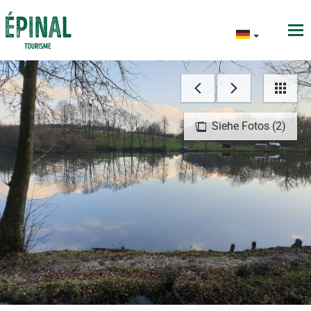
Siehe Fotos (2)