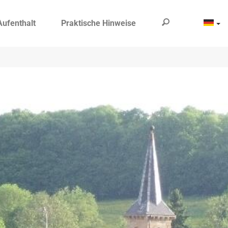
Aufenthalt
Praktische Hinweise