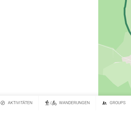
AKTIVITÄTEN
/
WANDERUNGEN
GROUPS