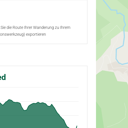
Sie die Route Ihrer Wanderung zu Ihrem
ionswerkzeug) exportieren
ed