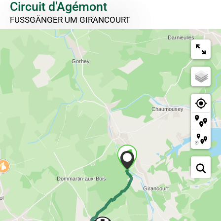
Circuit d'Agémont
FUSSGÄNGER
UM GIRANCOURT