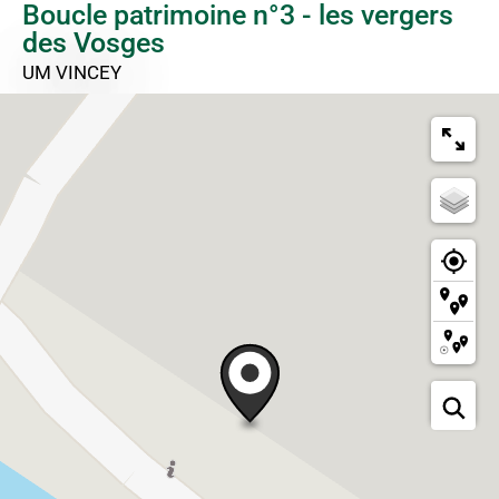
Boucle patrimoine n°3 - les vergers
des Vosges
UM VINCEY