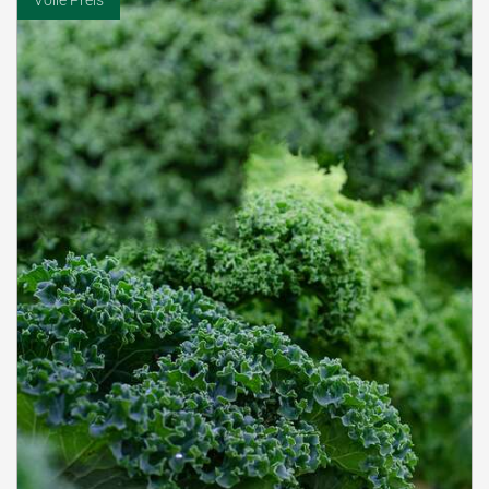
Volle Preis