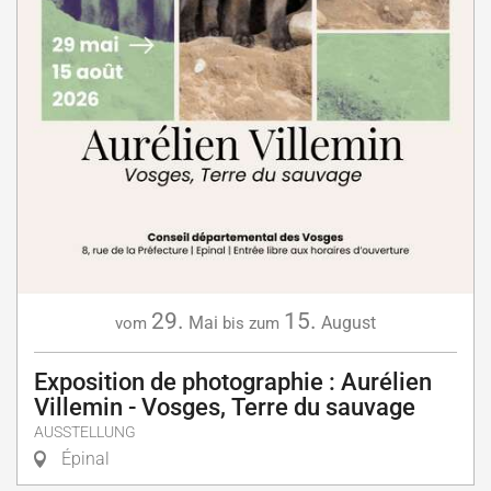
29.
15.
Mai
August
vom
bis zum
Exposition de photographie : Aurélien
Villemin - Vosges, Terre du sauvage
AUSSTELLUNG
Épinal