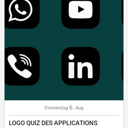
6.
Donnerstag
Aug
LOGO QUIZ DES APPLICATIONS