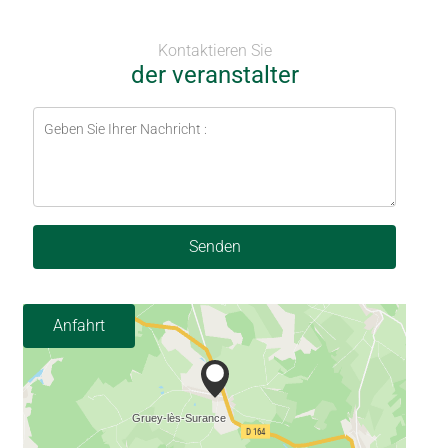
Kontaktieren Sie
der veranstalter
Senden
Anfahrt