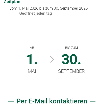
Zeitplan
vom
1. Mai 2026
bis zum
30. September 2026
Geöffnet
jeden tag
AB
BIS ZUM
1.
30.
MAI
SEPTEMBER
Per E-Mail kontaktieren