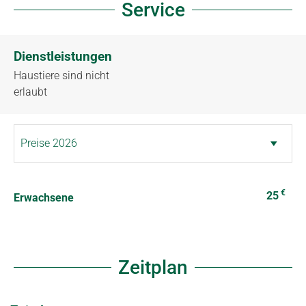
Service
Dienstleistungen
Haustiere sind nicht
erlaubt
€
25
Erwachsene
Zeitplan