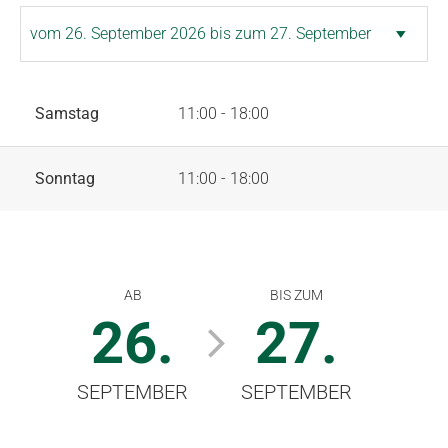
Samstag
11:00 - 18:00
Sonntag
11:00 - 18:00
AB
BIS ZUM
26.
27.
SEPTEMBER
SEPTEMBER