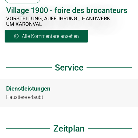
Village 1900 - foire des brocanteurs
VORSTELLUNG, AUFFÜHRUNG , HANDWERK
UM XARONVAL
Alle Kommentare ansehen
Service
Dienstleistungen
Haustiere erlaubt
Zeitplan