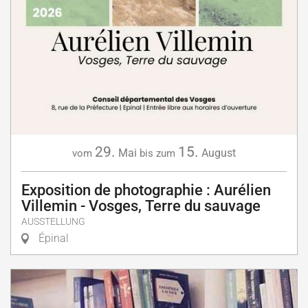
29.
15.
Mai
August
vom
bis zum
Exposition de photographie : Aurélien
Villemin - Vosges, Terre du sauvage
AUSSTELLUNG
Épinal