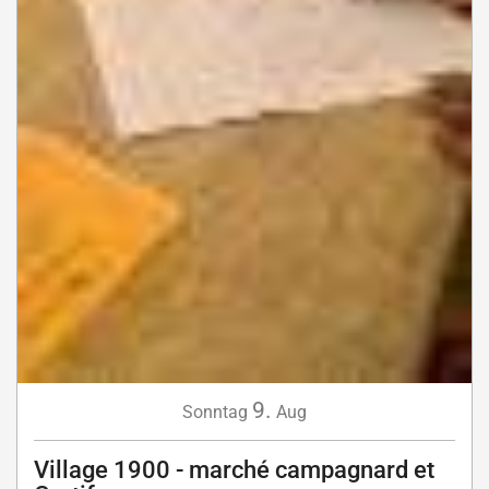
9.
Sonntag
Aug
Village 1900 - marché campagnard et