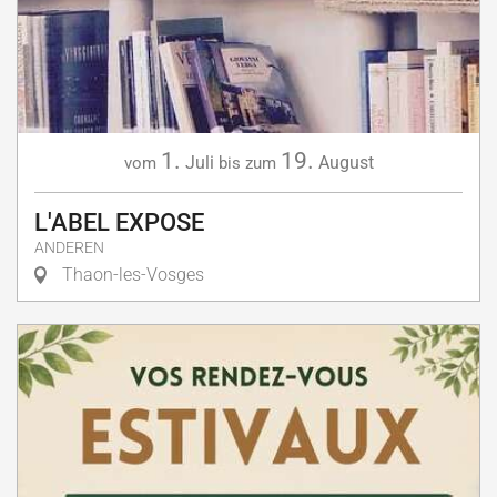
1.
19.
Juli
August
vom
bis zum
L'ABEL EXPOSE
ANDEREN
Thaon-les-Vosges