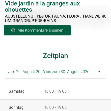
Vide jardin à la granges aux
chouettes
AUSSTELLUNG , NATUR, FAUNA, FLORA , HANDWERK
UM GRANDRUPT-DE-BAINS
Alle Kommentare ansehen
Zeitplan
Samstag
10:00 - 19:00
Sonntag
10:00 - 19:00