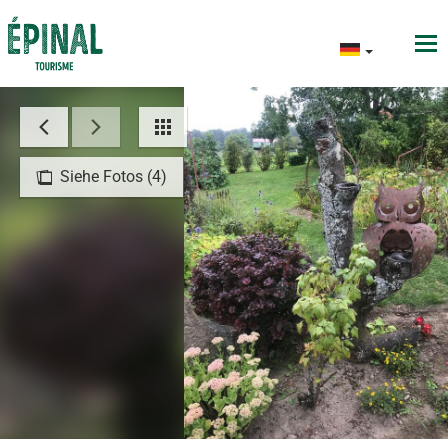
Siehe Fotos (4)