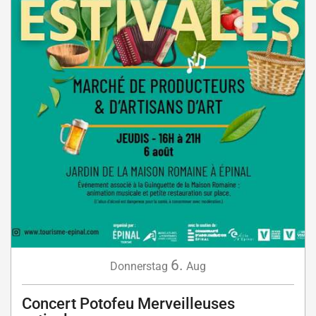
6.
Donnerstag
Aug
Concert Potofeu Merveilleuses