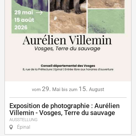
29.
15.
Mai
August
vom
bis zum
Exposition de photographie : Aurélien
Villemin - Vosges, Terre du sauvage
AUSSTELLUNG
Épinal