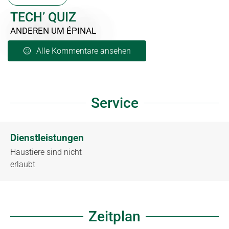
TECH’ QUIZ
ANDEREN
UM ÉPINAL
Alle Kommentare ansehen
Service
Dienstleistungen
Haustiere sind nicht
erlaubt
Zeitplan