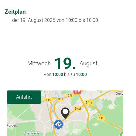
Zeitplan
der
19. August 2026
von 10:00 bis 10:00
19.
Mittwoch
August
Von
10:00
bis zu
10:00
Anfahrt