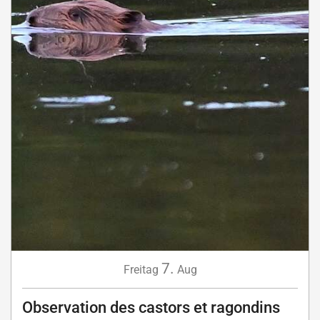
7.
Freitag
Aug
Observation des castors et ragondins