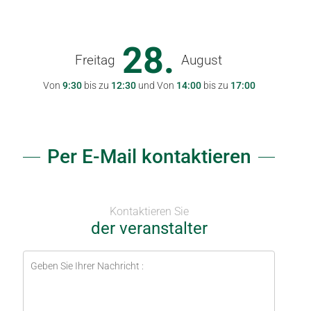
28.
Freitag
August
Von
9:30
bis zu
12:30
und Von
14:00
bis zu
17:00
Per E-Mail kontaktieren
Kontaktieren Sie
der veranstalter