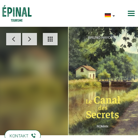
KONTAKT