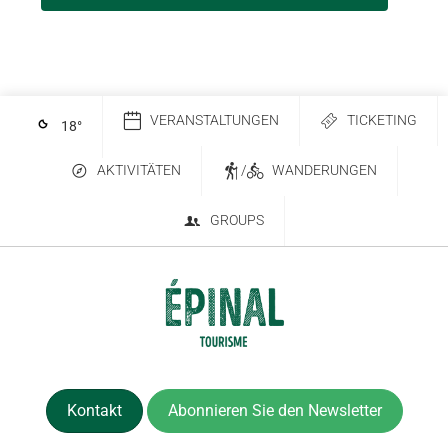
VERANSTALTUNGEN
TICKETING
18
°
AKTIVITÄTEN
/
WANDERUNGEN
GROUPS
Kontakt
Abonnieren Sie den Newsletter