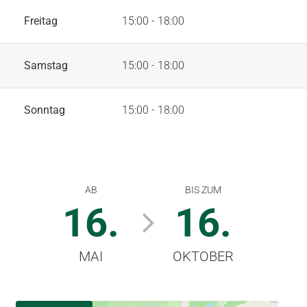
Freitag
15:00 - 18:00
Samstag
15:00 - 18:00
Sonntag
15:00 - 18:00
AB
BIS ZUM
16.
16.
MAI
OKTOBER