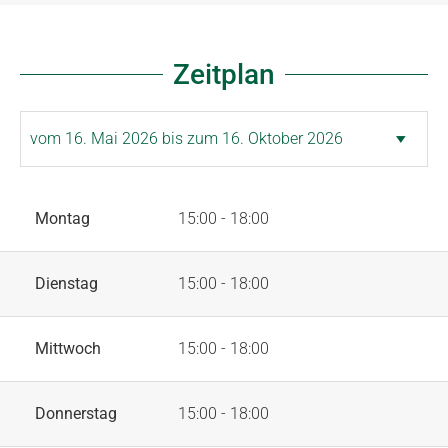
Zeitplan
Montag
15:00 - 18:00
Dienstag
15:00 - 18:00
Mittwoch
15:00 - 18:00
Donnerstag
15:00 - 18:00