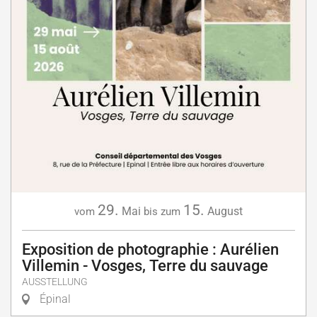
29.
15.
Mai
August
vom
bis zum
Exposition de photographie : Aurélien
Villemin - Vosges, Terre du sauvage
AUSSTELLUNG
Épinal