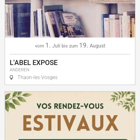
1.
19.
Juli
August
vom
bis zum
L'ABEL EXPOSE
ANDEREN
Thaon-les-Vosges