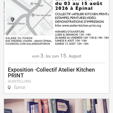
3.
15.
August
vom
bis zum
Exposition -Collectif Atelier Kitchen
PRINT
AUSSTELLUNG
Épinal