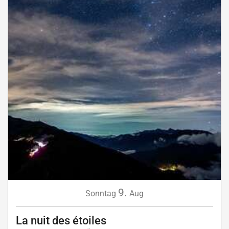
9.
Sonntag
Aug
La nuit des étoiles