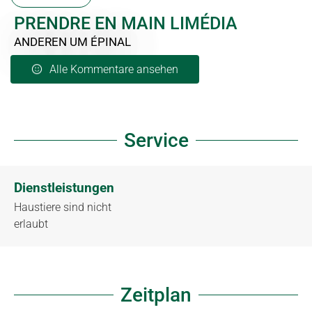
PRENDRE EN MAIN LIMÉDIA
ANDEREN
UM ÉPINAL
Alle Kommentare ansehen
Service
Dienstleistungen
Haustiere sind nicht
erlaubt
Zeitplan