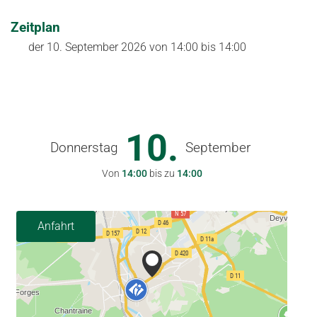
Zeitplan
der
10. September 2026
von 14:00 bis 14:00
10.
Donnerstag
September
Von
14:00
bis zu
14:00
Anfahrt