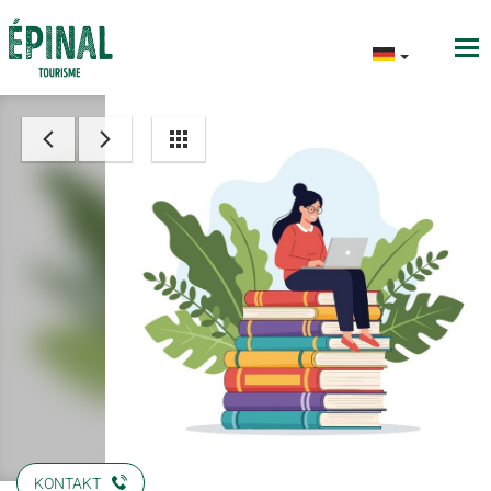
KONTAKT