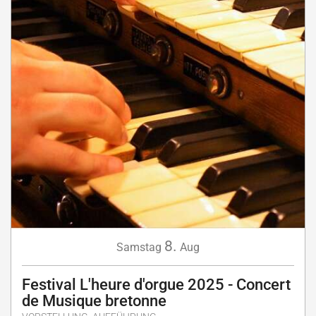
8.
Samstag
Aug
Festival L'heure d'orgue 2025 - Concert
de Musique bretonne