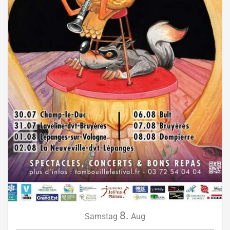
8.
Samstag
Aug