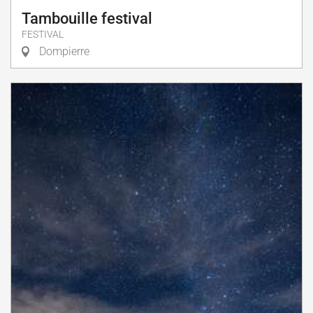
Tambouille festival
FESTIVAL
Dompierre