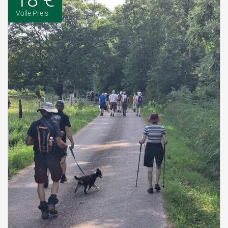
Volle Preis