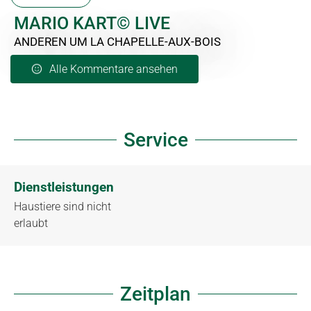
MARIO KART© LIVE
ANDEREN
UM LA CHAPELLE-AUX-BOIS
Alle Kommentare ansehen
Service
Dienstleistungen
Haustiere sind nicht
erlaubt
Zeitplan