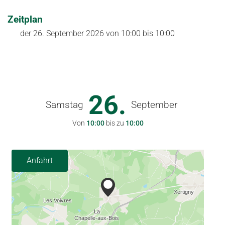
Zeitplan
der
26. September 2026
von 10:00 bis 10:00
26.
Samstag
September
Von
10:00
bis zu
10:00
Anfahrt