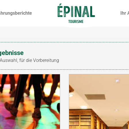
ahrungsberichte
Ihr 
gebnisse
 Auswahl, für die Vorbereitung