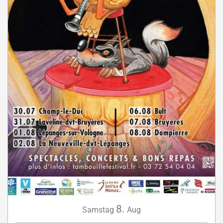
8.
Samstag
Aug