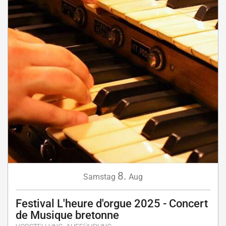
8.
Samstag
Aug
Festival L'heure d'orgue 2025 - Concert
de Musique bretonne