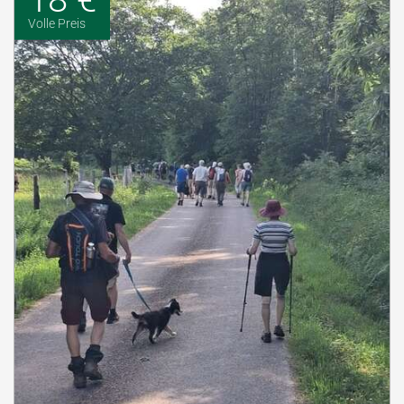
Volle Preis