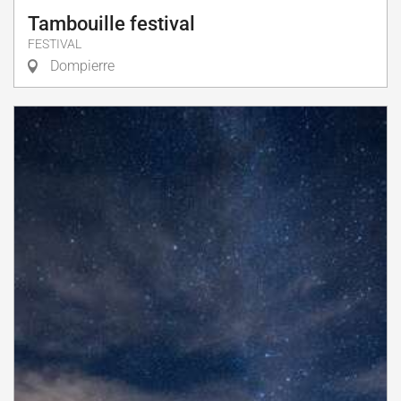
Tambouille festival
FESTIVAL
Dompierre