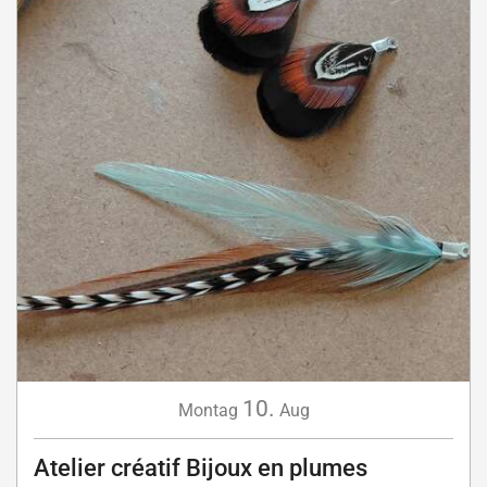
10.
Montag
Aug
Atelier créatif Bijoux en plumes