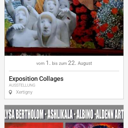
1.
22.
August
vom
bis zum
Exposition Collages
AUSSTELLUNG
Xertigny