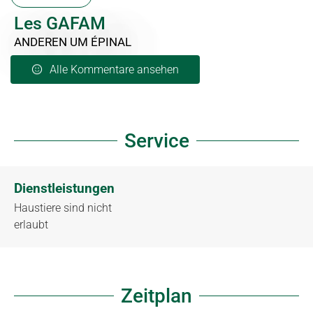
Les GAFAM
ANDEREN
UM ÉPINAL
Alle Kommentare ansehen
Service
Dienstleistungen
Haustiere sind nicht
erlaubt
Zeitplan