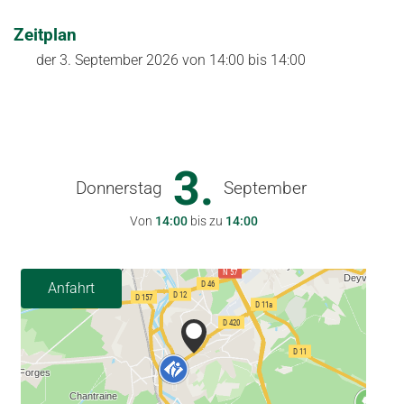
Zeitplan
der
3. September 2026
von 14:00 bis 14:00
3.
Donnerstag
September
Von
14:00
bis zu
14:00
Anfahrt