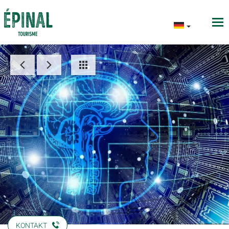
KONTAKT